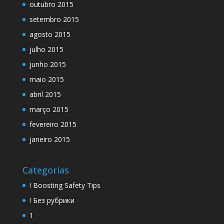
outubro 2015
setembro 2015
agosto 2015
julho 2015
junho 2015
maio 2015
abril 2015
março 2015
fevereiro 2015
janeiro 2015
Categorias
! Boosting Safety Tips
! Без рубрики
1