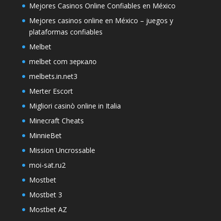
Mejores Casinos Online Confiables en México
Mejores casinos online en México – juegos y
plataformas confiables
Melbet
melbet com зеркало
melbets.in.net3
Merter Escort
Migliori casinò online in Italia
Minecraft Cheats
MinnieBet
Mission Uncrossable
moi-sat.ru2
Mostbet
Mostbet 3
Mostbet AZ