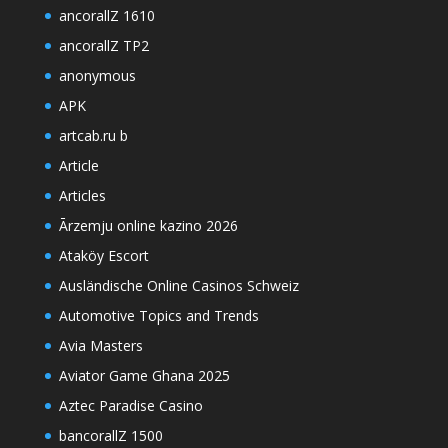
ancorallZ 1610
ancorallZ TP2
anonymous
APK
artcab.ru b
Article
Articles
Ārzemju online kazino 2026
Ataköy Escort
Ausländische Online Casinos Schweiz
Automotive Topics and Trends
Avia Masters
Aviator Game Ghana 2025
Aztec Paradise Casino
bancorallZ 1500