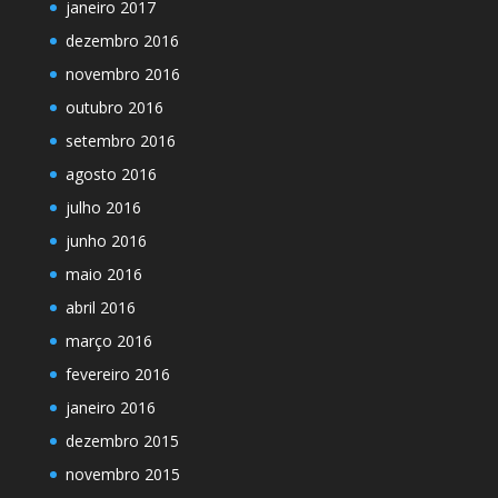
janeiro 2017
dezembro 2016
novembro 2016
outubro 2016
setembro 2016
agosto 2016
julho 2016
junho 2016
maio 2016
abril 2016
março 2016
fevereiro 2016
janeiro 2016
dezembro 2015
novembro 2015