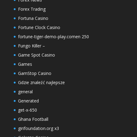
Forex Trading
Fortuna Casino
Fortune Clock Casino
fortune-tiger-demo-play.comen 250
Fungo Killer –
Game Spot Casino
Games
GamStop Casino
Gdzie znaleźć najlepsze
general
Generated
get-x-650
Ghana Football
girifoundation.org x3