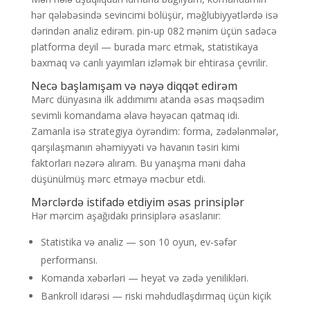
hər qələbəsində sevincimi bölüşür, məğlubiyyətlərdə isə
dərindən analiz edirəm. pin-up 082 mənim üçün sadəcə
platforma deyil — burada mərc etmək, statistikaya
baxmaq və canlı yayımları izləmək bir ehtirasa çevrilir.
Necə başlamışam və nəyə diqqət edirəm
Mərc dünyasına ilk addımımı atanda əsas məqsədim
sevimli komandama əlavə həyəcan qatmaq idi.
Zamanla isə strategiya öyrəndim: forma, zədələnmələr,
qarşılaşmanın əhəmiyyəti və havanın təsiri kimi
faktorları nəzərə alıram. Bu yanaşma məni daha
düşünülmüş mərc etməyə məcbur etdi.
Mərclərdə istifadə etdiyim əsas prinsiplər
Hər mərcim aşağıdakı prinsiplərə əsaslanır:
Statistika və analiz — son 10 oyun, ev-səfər
performansı.
Komanda xəbərləri — heyət və zədə yenilikləri.
Bankroll idarəsi — riski məhdudlaşdırmaq üçün kiçik