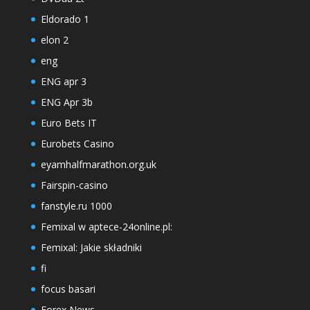
Eldorado 1
elon 2
eng
ENG apr 3
ENG Apr 3b
Euro Bets IT
Eurobets Casino
eyamhalfmarathon.org.uk
Fairspin-casino
fanstyle.ru 1000
Femixal w aptece-24online.pl:
Femixal: Jakie składniki
fi
focus basari
Forex News