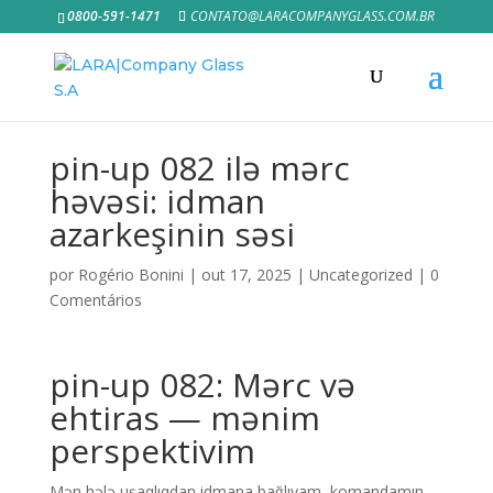
0800-591-1471
CONTATO@LARACOMPANYGLASS.COM.BR
pin-up 082 ilə mərc
həvəsi: idman
azarkeşinin səsi
por
Rogério Bonini
|
out 17, 2025
|
Uncategorized
|
0
Comentários
pin-up 082: Mərc və
ehtiras — mənim
perspektivim
Mən hələ uşaqlıqdan idmana bağlıyam, komandamın