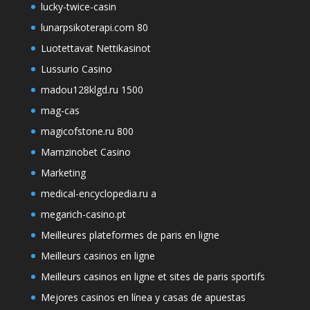
lucky-twice-casin
lunarpsikoterapi.com 80
Luotettavat Nettikasinot
Lussurio Casino
madou128klgd.ru 1500
mag-cas
magicofstone.ru 800
Mamzinobet Casino
Marketing
medical-encyclopedia.ru a
megarich-casino.pt
Meilleures plateformes de paris en ligne
Meilleurs casinos en ligne
Meilleurs casinos en ligne et sites de paris sportifs
Mejores casinos en línea y casas de apuestas