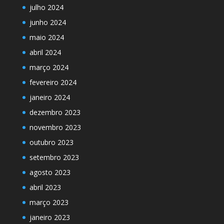
julho 2024
junho 2024
maio 2024
abril 2024
março 2024
fevereiro 2024
janeiro 2024
dezembro 2023
novembro 2023
outubro 2023
setembro 2023
agosto 2023
abril 2023
março 2023
janeiro 2023