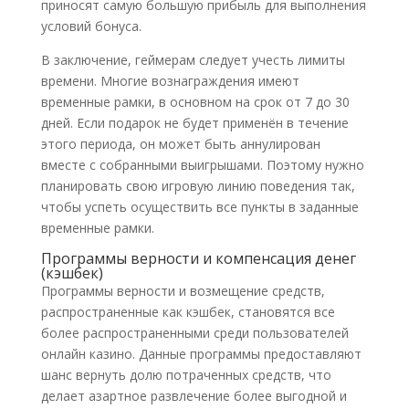
приносят самую большую прибыль для выполнения
условий бонуса.
В заключение, геймерам следует учесть лимиты
времени. Многие вознаграждения имеют
временные рамки, в основном на срок от 7 до 30
дней. Если подарок не будет применён в течение
этого периода, он может быть аннулирован
вместе с собранными выигрышами. Поэтому нужно
планировать свою игровую линию поведения так,
чтобы успеть осуществить все пункты в заданные
временные рамки.
Программы верности и компенсация денег
(кэшбек)
Программы верности и возмещение средств,
распространенные как кэшбек, становятся все
более распространенными среди пользователей
онлайн казино. Данные программы предоставляют
шанс вернуть долю потраченных средств, что
делает азартное развлечение более выгодной и