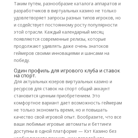
Таким путём, разнообразие каталога аппаратов и
разработчиков в виртуальных казино не только
удовлетворяет запросы разных типов игроков, но
и содействует постоянному росту популярности
этой отрасли. Каждый календарный месяц
появляются современные релизы, которые
продолжают удивлять даже очень знатоков
геймеров своими инновациями и шансами на
победу.
Один профиль для игрового клуба и ставок
на спорт.
Для актуальных юзеров виртуальных казино и
ресурсов для ставок на спорт общий аккаунт
становится ценным приобретением. Это
комфортное вариант дает возможность геймерам
не только экономить время, но и повышать
качество свой игровой опыт. Вообразите, что все
ваши любимые игровые автоматы и беттинги
доступны в одной платформе — Кэт Казино без