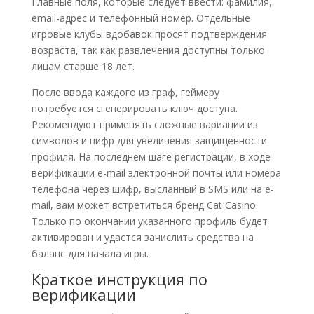
Главные поля, которые следует ввести: фамилия,
email-адрес и телефонный номер. Отдельные
игровые клубы вдобавок просят подтверждения
возраста, так как развлечения доступны только
лицам старше 18 лет.
После ввода каждого из граф, геймеру
потребуется сгенерировать ключ доступа.
Рекомендуют применять сложные вариации из
символов и цифр для увеличения защищенности
профиля. На последнем шаге регистрации, в ходе
верификации e-mail электронной почты или номера
телефона через шифр, высланный в SMS или на e-
mail, вам может встретиться бренд Cat Casino.
Только по окончании указанного профиль будет
активирован и удастся зачислить средства на
баланс для начала игры.
Краткое инструкция по
верификации