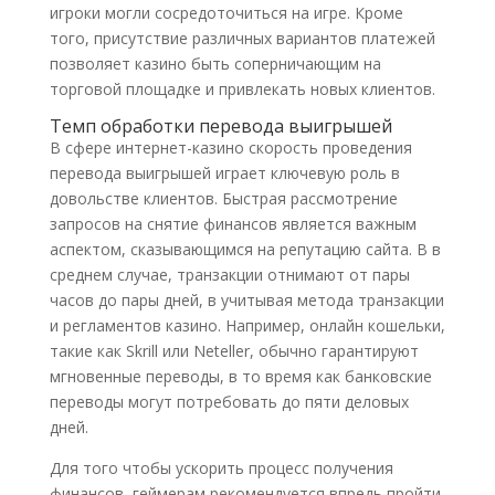
игроки могли сосредоточиться на игре. Кроме
того, присутствие различных вариантов платежей
позволяет казино быть соперничающим на
торговой площадке и привлекать новых клиентов.
Темп обработки перевода выигрышей
В сфере интернет-казино скорость проведения
перевода выигрышей играет ключевую роль в
довольстве клиентов. Быстрая рассмотрение
запросов на снятие финансов является важным
аспектом, сказывающимся на репутацию сайта. В в
среднем случае, транзакции отнимают от пары
часов до пары дней, в учитывая метода транзакции
и регламентов казино. Например, онлайн кошельки,
такие как Skrill или Neteller, обычно гарантируют
мгновенные переводы, в то время как банковские
переводы могут потребовать до пяти деловых
дней.
Для того чтобы ускорить процесс получения
финансов, геймерам рекомендуется впредь пройти