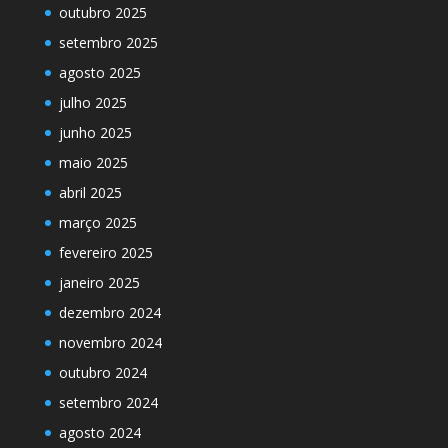
outubro 2025
setembro 2025
agosto 2025
julho 2025
junho 2025
maio 2025
abril 2025
março 2025
fevereiro 2025
janeiro 2025
dezembro 2024
novembro 2024
outubro 2024
setembro 2024
agosto 2024