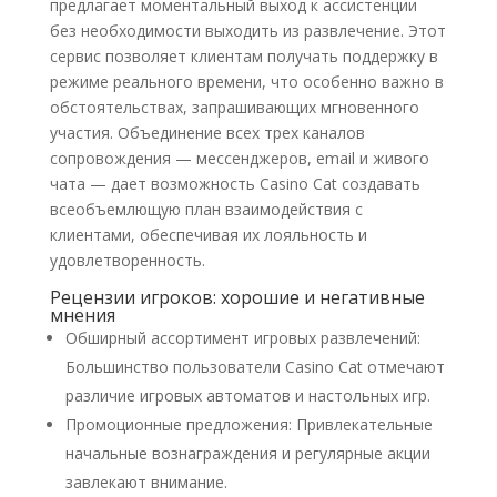
предлагает моментальный выход к ассистенции
без необходимости выходить из развлечение. Этот
сервис позволяет клиентам получать поддержку в
режиме реального времени, что особенно важно в
обстоятельствах, запрашивающих мгновенного
участия. Объединение всех трех каналов
сопровождения — мессенджеров, email и живого
чата — дает возможность Casino Cat создавать
всеобъемлющую план взаимодействия с
клиентами, обеспечивая их лояльность и
удовлетворенность.
Рецензии игроков: хорошие и негативные
мнения
Обширный ассортимент игровых развлечений:
Большинство пользователи Casino Cat отмечают
различие игровых автоматов и настольных игр.
Промоционные предложения: Привлекательные
начальные вознаграждения и регулярные акции
завлекают внимание.