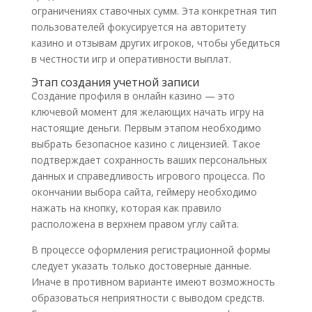
ограничениях ставочных сумм. Эта конкретная тип
пользователей фокусируется на авторитету
казино и отзывам других игроков, чтобы убедиться
в честности игр и оперативности выплат.
Этап создания учетной записи
Создание профиля в онлайн казино — это
ключевой момент для желающих начать игру на
настоящие деньги. Первым этапом необходимо
выбрать безопасное казино с лицензией. Такое
подтверждает сохранность ваших персональных
данных и справедливость игрового процесса. По
окончании выбора сайта, геймеру необходимо
нажать на кнопку, которая как правило
расположена в верхнем правом углу сайта.
В процессе оформления регистрационной формы
следует указать только достоверные данные.
Иначе в противном варианте имеют возможность
образоваться неприятности с выводом средств.