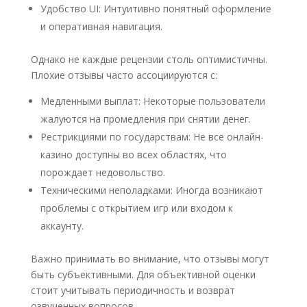
Удобство UI: Интуитивно понятный оформление
и оперативная навигация.
Однако не каждые рецензии столь оптимистичны.
Плохие отзывы часто ассоциируются с:
Медленными выплат: Некоторые пользователи
жалуются на промедления при снятии денег.
Рестрикциями по государствам: Не все онлайн-
казино доступны во всех областях, что
порождает недовольство.
Техническими неполадками: Иногда возникают
проблемы с открытием игр или входом к
аккаунту.
Важно принимать во внимание, что отзывы могут
быть субъективными. Для объективной оценки
стоит учитывать периодичность и возврат
озвученных вопросов.