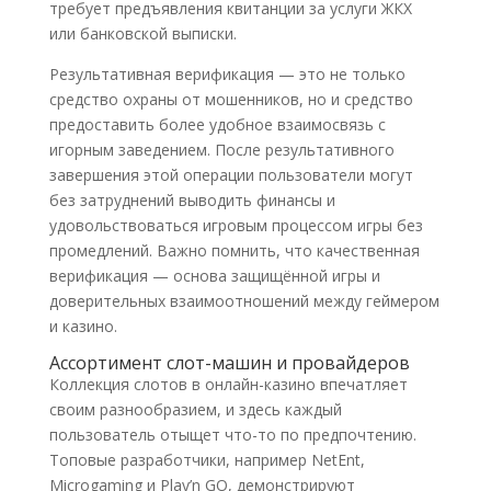
требует предъявления квитанции за услуги ЖКХ
или банковской выписки.
Результативная верификация — это не только
средство охраны от мошенников, но и средство
предоставить более удобное взаимосвязь с
игорным заведением. После результативного
завершения этой операции пользователи могут
без затруднений выводить финансы и
удовольствоваться игровым процессом игры без
промедлений. Важно помнить, что качественная
верификация — основа защищённой игры и
доверительных взаимоотношений между геймером
и казино.
Ассортимент слот-машин и провайдеров
Коллекция слотов в онлайн-казино впечатляет
своим разнообразием, и здесь каждый
пользователь отыщет что-то по предпочтению.
Топовые разработчики, например NetEnt,
Microgaming и Play’n GO, демонстрируют