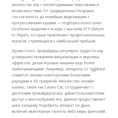
множество игр с неповторимыми тематиками и
возможностями. От традиционных плодовых
слотов вплоть до новейших видеомашин с
прогрессивными кушами — подборка колоссален.
Особенно выделяются игры с высоким RTP (Return
to Player), которые привлекают профессиональных
игроков, стремящихся к наибольшей прибыли.
Кроме этого, провайдеры регулярно трудятся над
усовершенствованием визуализации и звуковых
эффектов, делая игровые машины еще более
захватывающими. Например, аппараты от Yggdrasil
славятся своими новаторскими бонусными
раундами и 3D-графикой. Множество онлайн-
казино, такие как Casino Cat, сотрудничают с
десятками провайдеров игр, давая пользователям
доступ к многообразию игр. Данное предоставляет
шанс каждому подобрать аппарат по душе,
включая авантюрные сюжеты либо миры фантазий.