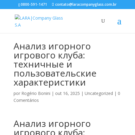
0800-591-1471
contato@laracompanyglass.com.br
Анализ игорного
игрового клуба:
техничные и
пользовательские
характеристики
por
Rogério Bonini
|
out 16, 2025
|
Uncategorized
|
0
Comentários
Анализ игорного
игрового клуба: