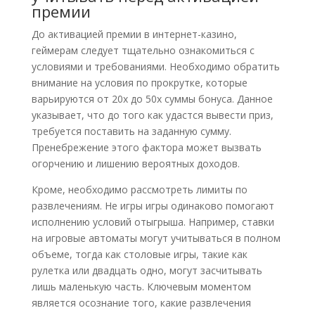
премии
До активацией премии в интернет-казино,
геймерам следует тщательно ознакомиться с
условиями и требованиями. Необходимо обратить
внимание на условия по прокрутке, которые
варьируются от 20x до 50x суммы бонуса. Данное
указывает, что до того как удастся вывести приз,
требуется поставить на заданную сумму.
Пренебрежение этого фактора может вызвать
огорчению и лишению вероятных доходов.
Кроме, необходимо рассмотреть лимиты по
развлечениям. Не игры игры одинаково помогают
исполнению условий отыгрыша. Например, ставки
на игровые автоматы могут учитываться в полном
объеме, тогда как столовые игры, такие как
рулетка или двадцать одно, могут засчитывать
лишь маленькую часть. Ключевым моментом
является осознание того, какие развлечения