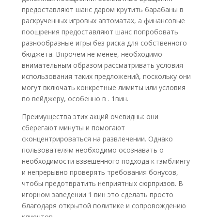
предоставляют шанс даром крутить барабаны в
раскрученных игровых автоматах, а финансовые
поощрения предоставляют шанс попробовать
разнообразные игры без риска для собственного
бюджета. Впрочем не менее, необходимо
внимательным образом рассматривать условия
использования таких предложений, поскольку они
могут включать конкретные лимиты или условия
по вейджеру, особенно в . 1вин.
Преимущества этих акций очевидны: они
сберегают минуты и помогают
сконцентрироваться на развлечении. Однако
пользователям необходимо осознавать о
необходимости взвешенного подхода к гэмблингу
и непрерывно проверять требования бонусов,
чтобы предотвратить неприятных сюрпризов. В
игорном заведении 1 вин это сделать просто
благодаря открытой политике и сопровождению
клиентов.