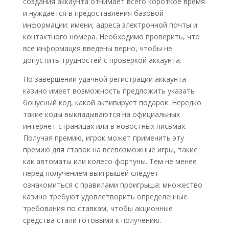
создания аккаунта отнимает всего короткое время
и нуждается в предоставления базовой
информации: имени, адреса электронной почты и
контактного номера. Необходимо проверить, что
все информация введены верно, чтобы не
допустить трудностей с проверкой аккаунта.
По завершении удачной регистрации аккаунта
казино имеет возможность предложить указать
бонусный код, какой активирует подарок. Нередко
такие коды выкладываются на официальных
интернет-страницах или в новостных письмах.
Получая премию, игрок может применить эту
премию для ставок на всевозможные игры, такие
как автоматы или колесо фортуны. Тем не менее
перед получением выигрышей следует
ознакомиться с правилами проигрыша: множество
казино требуют удовлетворить определенные
требования по ставкам, чтобы акционные
средства стали готовыми к получению.