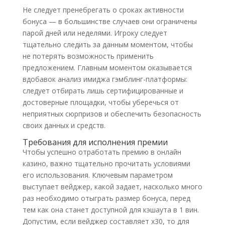
Не следует пренебрегать о сроках активности
бонуса — в большинстве случаев они ограничены
парой дней или неделями. Игроку следует
тщательно следить за данным моментом, чтобы
не потерять возможность применить
предложением. Главным моментом оказывается
вдобавок анализ имиджа гэмблинг-платформы:
следует отбирать лишь сертифицированные и
достоверные площадки, чтобы уберечься от
неприятных сюрпризов и обеспечить безопасность
своих данных и средств.
Требования для исполнения премии
Чтобы успешно отработать премию в онлайн
казино, важно тщательно прочитать условиями
его использования. Ключевым параметром
выступает вейджер, какой задает, насколько много
раз необходимо отыграть размер бонуса, перед
тем как она станет доступной для кэшаута в 1 вин.
Допустим, если вейджер составляет x30, то для