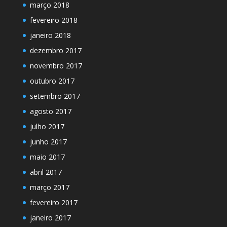
março 2018
fevereiro 2018
janeiro 2018
dezembro 2017
novembro 2017
outubro 2017
setembro 2017
agosto 2017
julho 2017
junho 2017
maio 2017
abril 2017
março 2017
fevereiro 2017
janeiro 2017