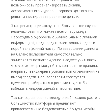
возможность проанализировать дизайн,
ассортимент игр и уровень сервиса, до того как
решат инвестировать реальные деньги.
Этап регистрации аккаунта в большинстве случаев
незамысловат и отнимает всего пару минут.
Необходимо оформить обычную бланк с личными
информацией, подтвердить электронный адрес и
порой телефонный номер. По завершении данного
на баланс пользователя самостоятельно
зачисляется вознаграждение. Следует учитывать,
что у этих оферт могут быть конкретные правила,
например, вейджерные условия или ограничения на
вывод средств. Пользователям советуется
вдумчиво разбираться в регламенты, чтобы
избежать недоразумений в перспективе.
Так как соревнование между онлайн казино растет,
большинство платформы предлагают
привлекательные бездепозитные бонусы, чтобы