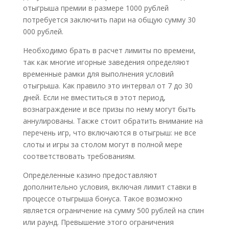
отыгрыша премии в размере 1000 рублей
потребуется заключить пари на общую сумму 30
000 рублей.
Необходимо брать в расчет лимиты по времени,
так как многие игорные заведения определяют
временные рамки для выполнения условий
отыгрыша. Как правило это интервал от 7 до 30
дней. Если не вместиться в этот период,
вознаграждение и все призы по нему могут быть
аннулированы. Также стоит обратить внимание на
перечень игр, что включаются в отыгрыш: не все
слоты и игры за столом могут в полной мере
соответствовать требованиям.
Определенные казино предоставляют
дополнительно условия, включая лимит ставки в
процессе отыгрыша бонуса. Такое возможно
является ограничение на сумму 500 рублей на спин
или раунд. Превышение этого ограничения