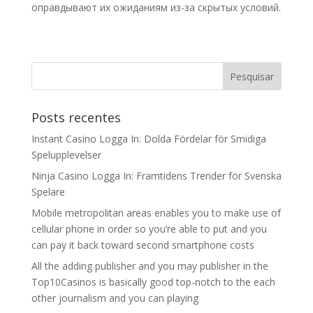
оправдывают их ожиданиям из-за скрытых условий.
Posts recentes
Instant Casino Logga In: Dolda Fördelar för Smidiga
Spelupplevelser
Ninja Casino Logga In: Framtidens Trender för Svenska
Spelare
Mobile metropolitan areas enables you to make use of
cellular phone in order so you’re able to put and you
can pay it back toward second smartphone costs
All the adding publisher and you may publisher in the
Top10Casinos is basically good top-notch to the each
other journalism and you can playing