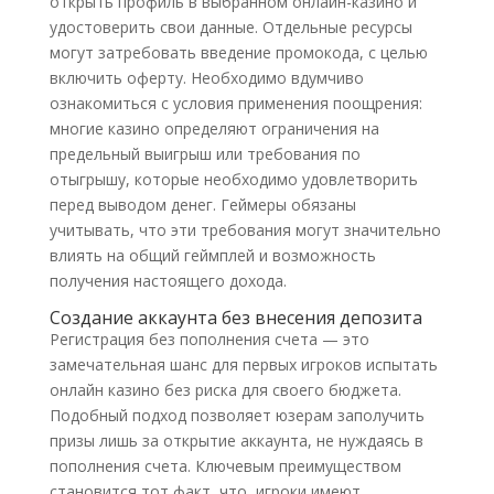
открыть профиль в выбранном онлайн-казино и
удостоверить свои данные. Отдельные ресурсы
могут затребовать введение промокода, с целью
включить оферту. Необходимо вдумчиво
ознакомиться с условия применения поощрения:
многие казино определяют ограничения на
предельный выигрыш или требования по
отыгрышу, которые необходимо удовлетворить
перед выводом денег. Геймеры обязаны
учитывать, что эти требования могут значительно
влиять на общий геймплей и возможность
получения настоящего дохода.
Создание аккаунта без внесения депозита
Регистрация без пополнения счета — это
замечательная шанс для первых игроков испытать
онлайн казино без риска для своего бюджета.
Подобный подход позволяет юзерам заполучить
призы лишь за открытие аккаунта, не нуждаясь в
пополнения счета. Ключевым преимуществом
становится тот факт, что, игроки имеют