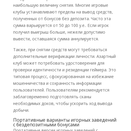
наибольшую величину снятия. Многие игровые
клубы устанавливают пределы на вывод средств,
полученных от бонусов без депозита. Часто эта
сумма варьируется от 50 до 100 у.е.. Если игрок
получил выигрыш больше, нежели допустимо
вывести, оставшаяся сумма аннулируется.
Также, при снятии средств могут требоваться
дополнительные верификации личности. Азартный
клуб может потребовать удостоверения для
проверки идентичности и резиденции геймера. Это
типовая процесс, сфокусированная на избежание
мошенничества и сохранность информации
пользователей. Пользователям рекомендуется
заблаговременно подготовлять сканы
необходимых доков, чтобы ускорить ход вывода
добычи.
Портативные варианты игорных заведений
с бездепозитными бонусами
Портативные версии игорных заведений с