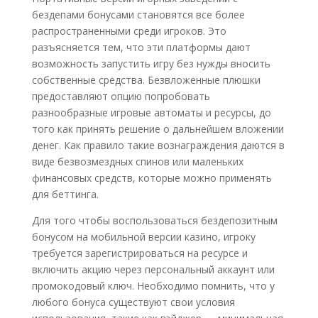
бездепами бонусами становятся все более
распространенными среди игроков. Это
разъясняется тем, что эти платформы дают
возможность запустить игру без нужды вносить
собственные средства. Безвложенные плюшки
предоставляют опцию попробовать
разнообразные игровые автоматы и ресурсы, до
того как принять решение о дальнейшем вложении
денег. Как правило такие вознаграждения даются в
виде безвозмездных спинов или маленьких
финансовых средств, которые можно применять
для беттинга.
Для того чтобы воспользоваться бездепозитным
бонусом на мобильной версии казино, игроку
требуется зарегистрироваться на ресурсе и
включить акцию через персональный аккаунт или
промокодовый ключ. Необходимо помнить, что у
любого бонуса существуют свои условия