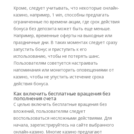
Кроме, следует учитывать, что некоторые онлайн-
казино, например, 1 win, способны предлагать
ограниченные по времени акции, где срок действия
бонуса без депозита может быть еще меньше.
Например, временные оферты на выходные или
праздничные дни. В таких моментах следует сразу
запустить бонус и приступить к его
использованию, чтобы не потерять шанс.
Пользователям советуется настраивать
напоминания или мониторить оповещениями от
казино, чтобы не упустить истечение срока
действия бонуса.
Как включить бесплатные вращения без
пополнения счета
С целью включить бесплатные вращения без
вложений, пользователям следует
воспользоваться несложными действиями. Для
начала, зарегистрируйтесь на сайте выбранного
онлайн-казино. Многие казино предлагают