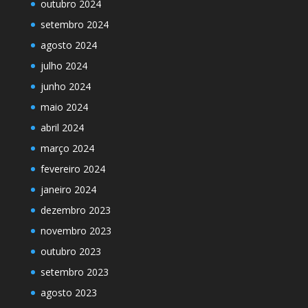
outubro 2024
setembro 2024
agosto 2024
julho 2024
junho 2024
maio 2024
abril 2024
março 2024
fevereiro 2024
janeiro 2024
dezembro 2023
novembro 2023
outubro 2023
setembro 2023
agosto 2023