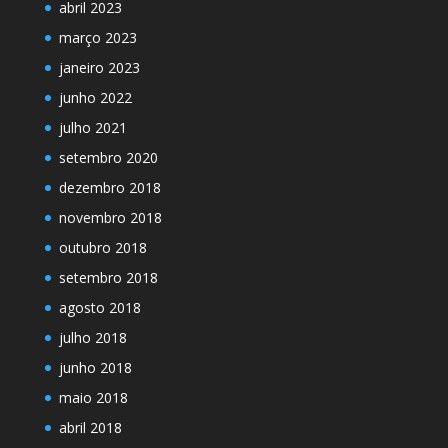
abril 2023
março 2023
janeiro 2023
junho 2022
julho 2021
setembro 2020
dezembro 2018
novembro 2018
outubro 2018
setembro 2018
agosto 2018
julho 2018
junho 2018
maio 2018
abril 2018