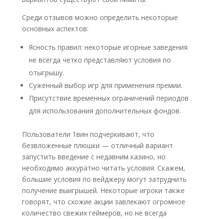
Среди отзывов можно определить некоторые
основных аспектов:
Ясность правил: некоторые игорные заведения
не всегда четко представляют условия по
отыгрышу.
Суженный выбор игр для применения премии.
Присутствие временных ограничений периодов
для использования дополнительных фондов.
Пользователи 1вин подчеркивают, что
безвложенные плюшки — отличный вариант
запустить введение с недавним казино, но
необходимо аккуратно читать условия. Скажем,
большие условия по вейджеру могут затруднить
получение выигрышей. Некоторые игроки также
говорят, что схожие акции завлекают огромное
количество свежих геймеров, но не всегда