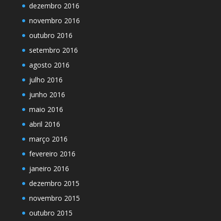
dezembro 2016
novembro 2016
outubro 2016
setembro 2016
agosto 2016
julho 2016
junho 2016
maio 2016
abril 2016
março 2016
fevereiro 2016
janeiro 2016
dezembro 2015
novembro 2015
outubro 2015