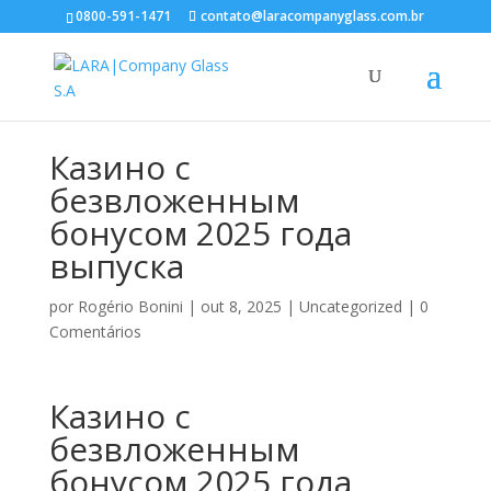
0800-591-1471
contato@laracompanyglass.com.br
Казино с
безвложенным
бонусом 2025 года
выпуска
por
Rogério Bonini
|
out 8, 2025
|
Uncategorized
|
0
Comentários
Казино с
безвложенным
бонусом 2025 года