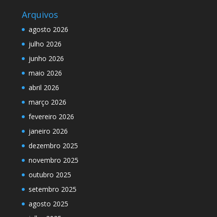
Arquivos
agosto 2026
julho 2026
junho 2026
maio 2026
abril 2026
março 2026
fevereiro 2026
janeiro 2026
dezembro 2025
novembro 2025
outubro 2025
setembro 2025
agosto 2025