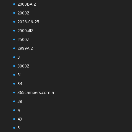
2000BA Z
2000Z
2026-06-25
2500allZ
2500Z
2999A Z
3
3000Z
31
34
365campers.com a
38
4
49
5