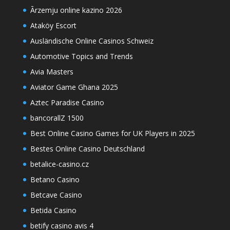
Ārzemju online kazino 2026
Ataköy Escort
Ausländische Online Casinos Schweiz
Automotive Topics and Trends
Avia Masters
Aviator Game Ghana 2025
Aztec Paradise Casino
bancorallZ 1500
Best Online Casino Games for UK Players in 2025
Bestes Online Casino Deutschland
betalice-casino.cz
Betano Casino
Betcave Casino
Betida Casino
betify casino avis 4