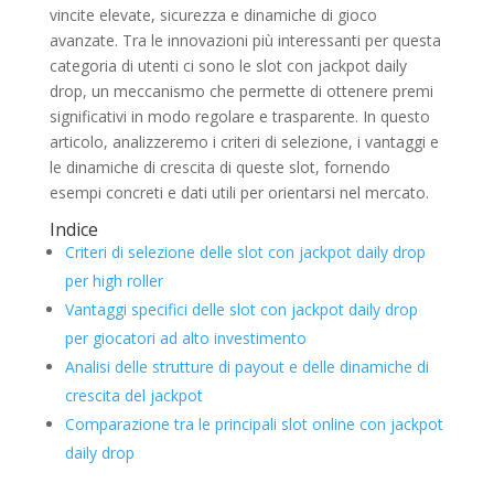
vincite elevate, sicurezza e dinamiche di gioco
avanzate. Tra le innovazioni più interessanti per questa
categoria di utenti ci sono le slot con jackpot daily
drop, un meccanismo che permette di ottenere premi
significativi in modo regolare e trasparente. In questo
articolo, analizzeremo i criteri di selezione, i vantaggi e
le dinamiche di crescita di queste slot, fornendo
esempi concreti e dati utili per orientarsi nel mercato.
Indice
Criteri di selezione delle slot con jackpot daily drop
per high roller
Vantaggi specifici delle slot con jackpot daily drop
per giocatori ad alto investimento
Analisi delle strutture di payout e delle dinamiche di
crescita del jackpot
Comparazione tra le principali slot online con jackpot
daily drop