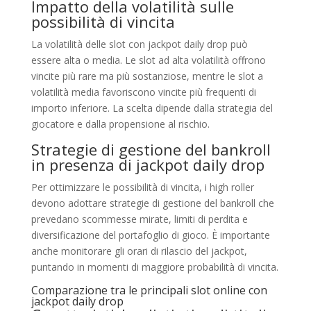
Impatto della volatilità sulle
possibilità di vincita
La volatilità delle slot con jackpot daily drop può
essere alta o media. Le slot ad alta volatilità offrono
vincite più rare ma più sostanziose, mentre le slot a
volatilità media favoriscono vincite più frequenti di
importo inferiore. La scelta dipende dalla strategia del
giocatore e dalla propensione al rischio.
Strategie di gestione del bankroll
in presenza di jackpot daily drop
Per ottimizzare le possibilità di vincita, i high roller
devono adottare strategie di gestione del bankroll che
prevedano scommesse mirate, limiti di perdita e
diversificazione del portafoglio di gioco. È importante
anche monitorare gli orari di rilascio del jackpot,
puntando in momenti di maggiore probabilità di vincita.
Comparazione tra le principali slot online con
jackpot daily drop