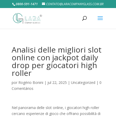
0800-591-1471
CONTATO@LARACOMPANYGLASS.COM.BR
Analisi delle migliori slot
online con jackpot daily
drop per giocatori high
roller
por
Rogério Bonini
|
jul 22, 2025
|
Uncategorized
|
0
Comentários
Nel panorama delle slot online, i giocatori high roller
cercano esperienze di gioco che offrano possibilità di