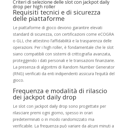
Criteri di selezione delle slot con jackpot daily
drop per high roller
Requisiti tecnici e di sicurezza
delle piattaforme
Le piattaforme di gioco devono garantire elevati
standard di sicurezza, con certificazioni come eCOGRA
o GLI, che attestino l’affidabilità e la trasparenza delle
operazioni. Per i high roller, è fondamentale che le slot
siano compatibili con sistemi di crittografia avanzata,
proteggendo i dati personali e le transazioni finanziarie.
La presenza di algoritmi di Random Number Generator
(RNG) verificati da enti indipendenti assicura l’equità del
gioco.
Frequenza e modalità di rilascio
dei jackpot daily drop
Le slot con jackpot daily drop sono progettate per
rilasciare premi ogni giorno, spesso in orari
predeterminati o in modo randomizzato ma
verificabile. La frequenza può variare da alcuni minuti a