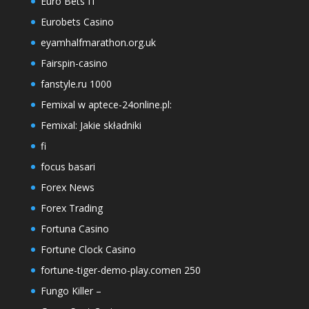
Euro Bets IT
Eurobets Casino
eyamhalfmarathon.org.uk
Fairspin-casino
fanstyle.ru 1000
Femixal w aptece-24online.pl:
Femixal: Jakie składniki
fi
focus basari
Forex News
Forex Trading
Fortuna Casino
Fortune Clock Casino
fortune-tiger-demo-play.comen 250
Fungo Killer –