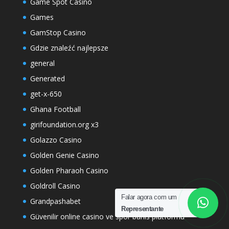
Game Spot Casino
Games
GamStop Casino
Gdzie znaleźć najlepsze
general
Generated
get-x-650
Ghana Football
girifoundation.org x3
Golazzo Casino
Golden Genie Casino
Golden Pharaoh Casino
Goldroll Casino
Falar agora com um
Grandpashabet
Representante
Güvenilir online casino ve spor bahis platformu