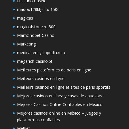
Lussurio Casino
madou128klgd.ru 1500
mag-cas
magicofstone.ru 800
Mamzinobet Casino
Marketing
medical-encyclopedia.ru a
megarich-casino.pt
Meilleures plateformes de paris en ligne
Meilleurs casinos en ligne
Meilleurs casinos en ligne et sites de paris sportifs
Mejores casinos en línea y casas de apuestas
Mejores Casinos Online Confiables en México
Mejores casinos online en México – juegos y
plataformas confiables
Melbet