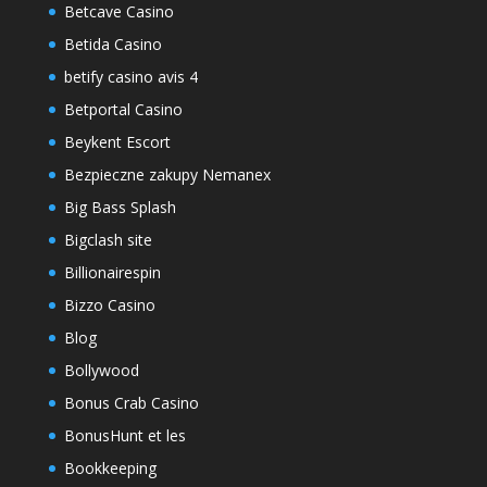
Betcave Casino
Betida Casino
betify casino avis 4
Betportal Casino
Beykent Escort
Bezpieczne zakupy Nemanex
Big Bass Splash
Bigclash site
Billionairespin
Bizzo Casino
Blog
Bollywood
Bonus Crab Casino
BonusHunt et les
Bookkeeping