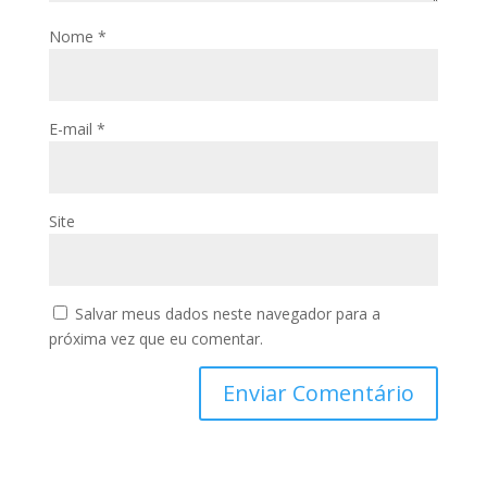
Nome
*
E-mail
*
Site
Salvar meus dados neste navegador para a
próxima vez que eu comentar.