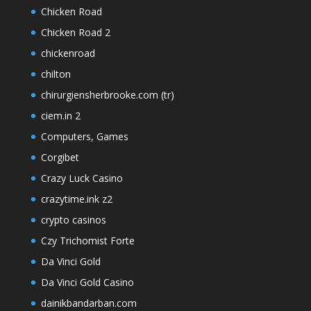
Chicken Road
Chicken Road 2
chickenroad
chilton
chirurgiensherbrooke.com (tr)
ciem.in 2
Computers, Games
Corgibet
Crazy Luck Casino
crazytime.ink z2
crypto casinos
Czy Trichomist Forte
Da Vinci Gold
Da Vinci Gold Casino
dainikbandarban.com