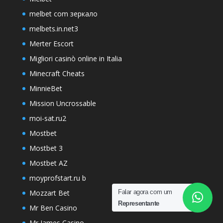
melbet com зеркало
melbets.in.net3
Merter Escort
Migliori casinò online in Italia
Minecraft Cheats
MinnieBet
Mission Uncrossable
moi-sat.ru2
Mostbet
Mostbet 3
Mostbet AZ
moyprofstart.ru b
Falar agora com um
Mozzart Bet
Representante
Mr Ben Casino
Mr James Casino