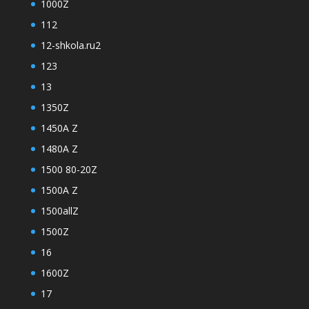
1000Z
112
12-shkola.ru2
123
13
1350Z
1450A Z
1480A Z
1500 80-20Z
1500A Z
1500allZ
1500Z
16
1600Z
17