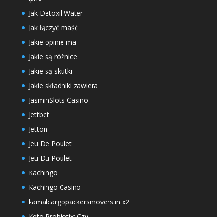
Jak Detoxil Water
Jak łączyć maść
Jakie opinie ma
Jakie są różnice
Jakie są skutki
Jakie składniki zawiera
JasminSlots Casino
Jettbet
Jetton
Jeu De Poulet
Jeu Du Poulet
Kachingo
Kachingo Casino
kamalcargopackersmovers.in x2
Keto Probiotix: Czy