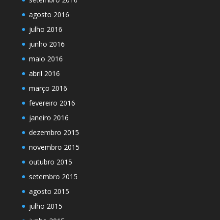
agosto 2016
julho 2016
junho 2016
maio 2016
abril 2016
março 2016
fevereiro 2016
janeiro 2016
dezembro 2015
novembro 2015
outubro 2015
setembro 2015
agosto 2015
julho 2015