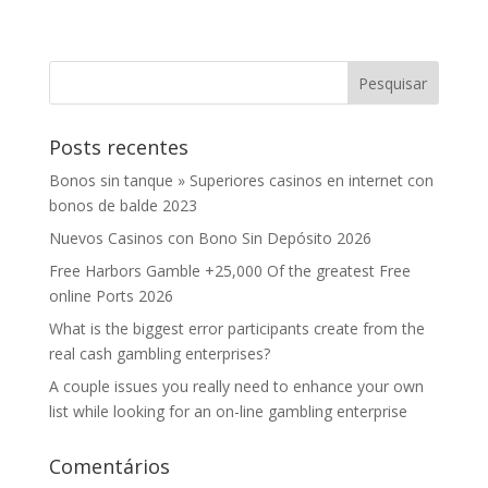
Posts recentes
Bonos sin tanque » Superiores casinos en internet con
bonos de balde 2023
Nuevos Casinos con Bono Sin Depósito 2026
Free Harbors Gamble +25,000 Of the greatest Free
online Ports 2026
What is the biggest error participants create from the
real cash gambling enterprises?
A couple issues you really need to enhance your own
list while looking for an on-line gambling enterprise
Comentários