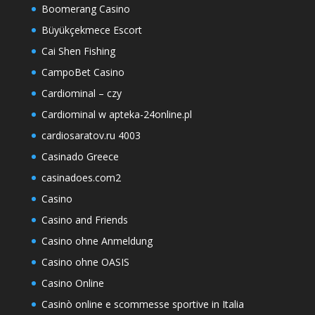
Boomerang Casino
Büyükçekmece Escort
Cai Shen Fishing
CampoBet Casino
Cardiominal – czy
Cardiominal w apteka-24online.pl
cardiosaratov.ru 4003
Casinado Greece
casinadoes.com2
Casino
Casino and Friends
Casino ohne Anmeldung
Casino ohne OASIS
Casino Online
Casinò online e scommesse sportive in Italia