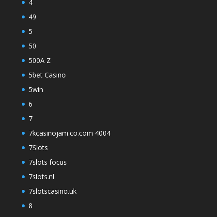
4
49
5
50
500A Z
5bet Casino
5win
6
7
7kcasinojam.co.com 4004
7Slots
7slots focus
7slots.nl
7slotscasino.uk
8