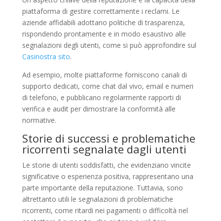
piattaforma di gestire correttamente i reclami. Le
aziende affidabili adottano politiche di trasparenza,
rispondendo prontamente e in modo esaustivo alle
segnalazioni degli utenti, come si può approfondire sul
Casinostra sito
.
Ad esempio, molte piattaforme forniscono canali di
supporto dedicati, come chat dal vivo, email e numeri
di telefono, e pubblicano regolarmente rapporti di
verifica e audit per dimostrare la conformità alle
normative.
Storie di successi e problematiche
ricorrenti segnalate dagli utenti
Le storie di utenti soddisfatti, che evidenziano vincite
significative o esperienza positiva, rappresentano una
parte importante della reputazione. Tuttavia, sono
altrettanto utili le segnalazioni di problematiche
ricorrenti, come ritardi nei pagamenti o difficoltà nel