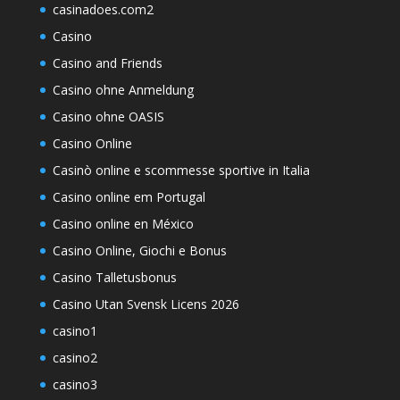
casinadoes.com2
Casino
Casino and Friends
Casino ohne Anmeldung
Casino ohne OASIS
Casino Online
Casinò online e scommesse sportive in Italia
Casino online em Portugal
Casino online en México
Casino Online, Giochi e Bonus
Casino Talletusbonus
Casino Utan Svensk Licens 2026
casino1
casino2
casino3