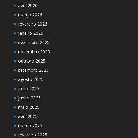
abril 2026
março 2026
fevereiro 2026
janeiro 2026
dezembro 2025
novembro 2025
outubro 2025
setembro 2025
agosto 2025
julho 2025
junho 2025
maio 2025
abril 2025
março 2025
fevereiro 2025