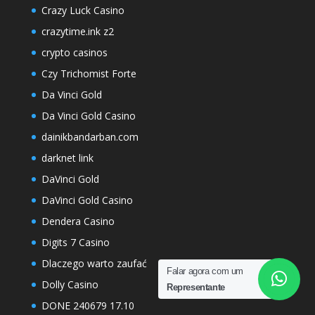
Crazy Luck Casino
crazytime.ink z2
crypto casinos
Czy Trichomist Forte
Da Vinci Gold
Da Vinci Gold Casino
dainikbandarban.com
darknet link
DaVinci Gold
DaVinci Gold Casino
Dendera Casino
Digits 7 Casino
Dlaczego warto zaufać
Falar agora com um
Dolly Casino
Representante
DONE 240679 17.10