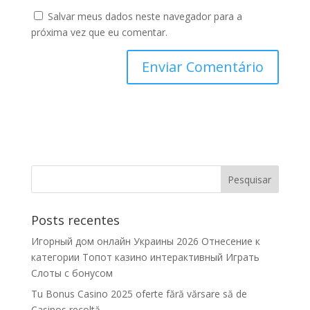
Salvar meus dados neste navegador para a
próxima vez que eu comentar.
Posts recentes
Игорный дом онлайн Украины 2026 Отнесение к
категории Топот казино интерактивный Играть
Слоты с бонусом
Tu Bonus Casino 2025 oferte fără vărsare să de
Casinos recoltă