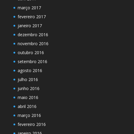
março 2017
fevereiro 2017
janeiro 2017
dezembro 2016
novembro 2016
outubro 2016
setembro 2016
agosto 2016
julho 2016
junho 2016
maio 2016
abril 2016
março 2016
fevereiro 2016
janeiro 2016