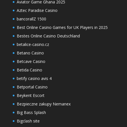
Aviator Game Ghana 2025
Aztec Paradise Casino
bancorallZ 1500
Best Online Casino Games for UK Players in 2025
Bestes Online Casino Deutschland
betalice-casino.cz
Betano Casino
Betcave Casino
Betida Casino
betify casino avis 4
Betportal Casino
Beykent Escort
Bezpieczne zakupy Nemanex
Big Bass Splash
Bigclash site