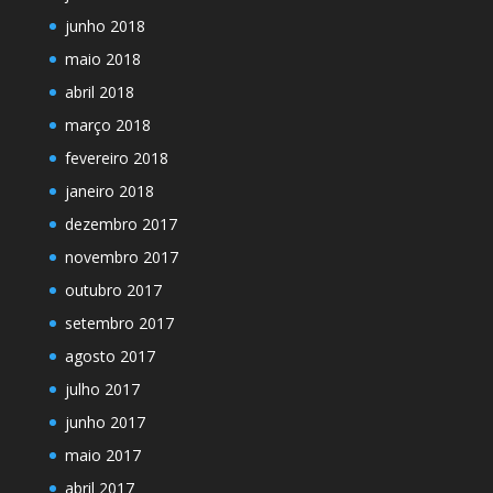
junho 2018
maio 2018
abril 2018
março 2018
fevereiro 2018
janeiro 2018
dezembro 2017
novembro 2017
outubro 2017
setembro 2017
agosto 2017
julho 2017
junho 2017
maio 2017
abril 2017