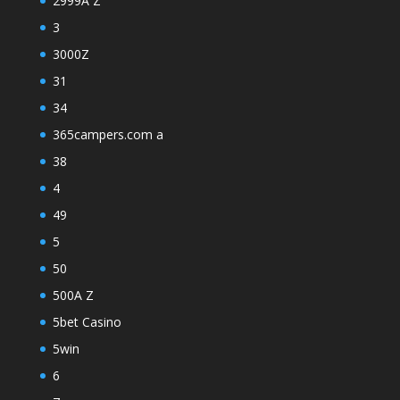
2999A Z
3
3000Z
31
34
365campers.com a
38
4
49
5
50
500A Z
5bet Casino
5win
6