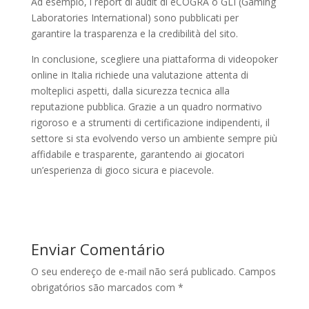
Ad esempio, i report di audit di eCOGRA o GLI (Gaming
Laboratories International) sono pubblicati per
garantire la trasparenza e la credibilità del sito.
In conclusione, scegliere una piattaforma di videopoker
online in Italia richiede una valutazione attenta di
molteplici aspetti, dalla sicurezza tecnica alla
reputazione pubblica. Grazie a un quadro normativo
rigoroso e a strumenti di certificazione indipendenti, il
settore si sta evolvendo verso un ambiente sempre più
affidabile e trasparente, garantendo ai giocatori
un’esperienza di gioco sicura e piacevole.
Enviar Comentário
O seu endereço de e-mail não será publicado.
Campos
obrigatórios são marcados com
*