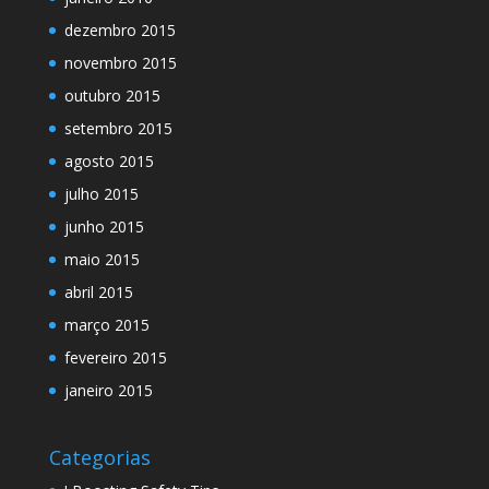
dezembro 2015
novembro 2015
outubro 2015
setembro 2015
agosto 2015
julho 2015
junho 2015
maio 2015
abril 2015
março 2015
fevereiro 2015
janeiro 2015
Categorias