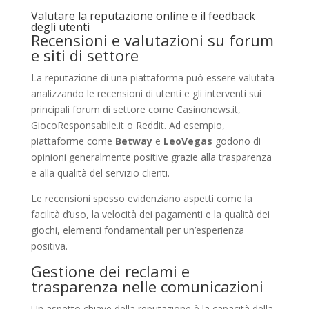
Valutare la reputazione online e il feedback
degli utenti
Recensioni e valutazioni su forum
e siti di settore
La reputazione di una piattaforma può essere valutata
analizzando le recensioni di utenti e gli interventi sui
principali forum di settore come Casinonews.it,
GiocoResponsabile.it o Reddit. Ad esempio,
piattaforme come
Betway
e
LeoVegas
godono di
opinioni generalmente positive grazie alla trasparenza
e alla qualità del servizio clienti.
Le recensioni spesso evidenziano aspetti come la
facilità d’uso, la velocità dei pagamenti e la qualità dei
giochi, elementi fondamentali per un’esperienza
positiva.
Gestione dei reclami e
trasparenza nelle comunicazioni
Un aspetto chiave della reputazione è la capacità della